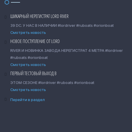
ШИКАРНЫЙ НЕРЕГИСТРАТ LORD RIVER
39 DC. У НАС В НАЛИЧИИ #lordriver #ruboats #orionboat
Смотреть новость
НОВОЕ ПОСТУПЛЕНИЕ ОТ LORD
RIVER И НОВИНКА ЗАВОДА НЕРЕГИСТРАТ 4 МЕТРА #lordriver
#ruboats #orionboat
Смотреть новость
ПЕРВЫЙ ТЕСТОВЫЙ ВЫХОД В
ЭТОМ СЕЗОНЕ #lordriver #ruboats #orionboat
Смотреть новость
Перейти в раздел