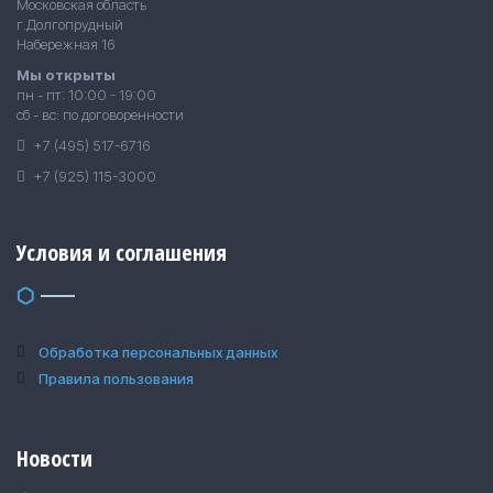
Московская область
г.Долгопрудный
Набережная 16
Мы открыты
пн - пт: 10:00 - 19:00
сб - вс: по договоренности
+7 (495) 517-6716
+7 (925) 115-3000
Условия и соглашения
Обработка персональных данных
Правила пользования
Новости