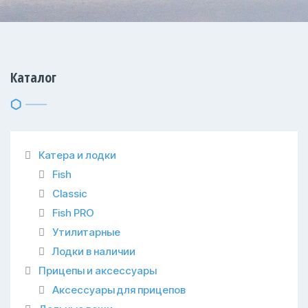
Каталог
Катера и лодки
Fish
Classic
Fish PRO
Утилитарные
Лодки в наличии
Прицепы и аксессуары
Аксессуары для прицепов