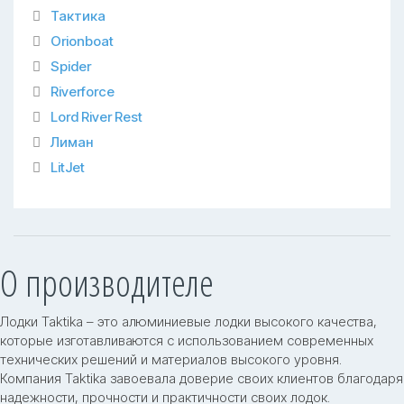
Тактика
Orionboat
Spider
Riverforce
Lord River Rest
Лиман
LitJet
О производителе
Лодки Taktika – это алюминиевые лодки высокого качества,
которые изготавливаются с использованием современных
технических решений и материалов высокого уровня.
Компания Taktika завоевала доверие своих клиентов благодаря
надежности, прочности и практичности своих лодок.