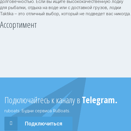
долговечностью. Если вы ищите высококачественную лодку
для рыбалки, отдыха на воде или с доставкой грузов, лодки
Taktika – это отличный выбор, который не подведет вас никогда.
Ассортимент
Подключайтесь к каналу в
Telegram.
ruboats. Будни сервиса RuBoats.
Подключиться