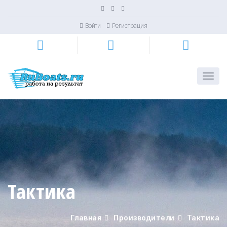
Войти
Регистрация
Тактика
Главная
Производители
Тактика