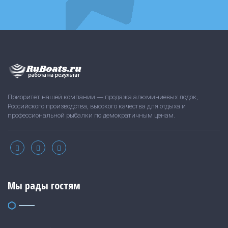
Приоритет нашей компании — продажа алюминиевых лодок,
Российского производства, высокого качества для отдыха и
профессиональной рыбалки по демократичным ценам.
Мы рады гостям