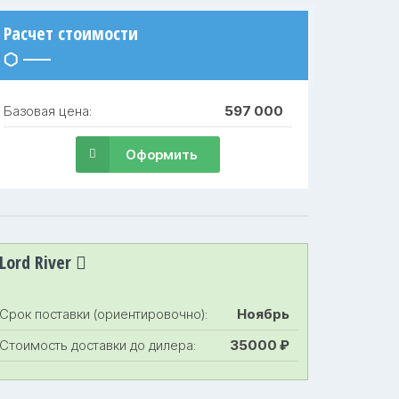
Расчет стоимости
Базовая цена:
597 000
Оформить
Lord River
Срок поставки (ориентировочно):
Ноябрь
Стоимость доставки до дилера:
35000 ₽